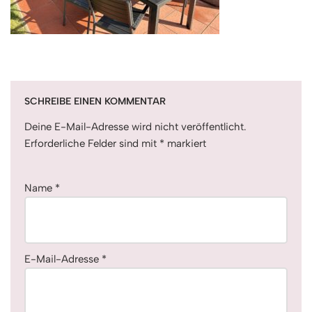
SCHREIBE EINEN KOMMENTAR
Deine E-Mail-Adresse wird nicht veröffentlicht.
Erforderliche Felder sind mit
*
markiert
Name
*
E-Mail-Adresse
*