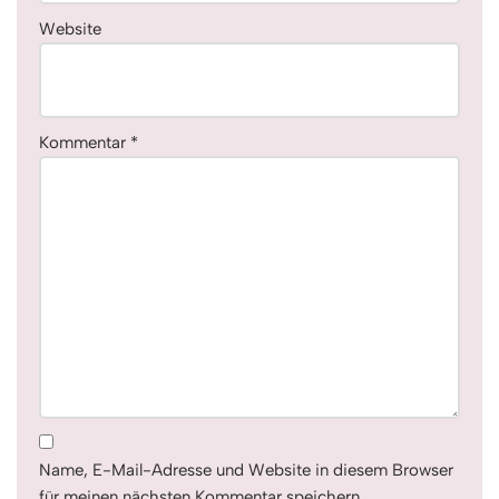
Website
Kommentar
*
Name, E-Mail-Adresse und Website in diesem Browser
für meinen nächsten Kommentar speichern.