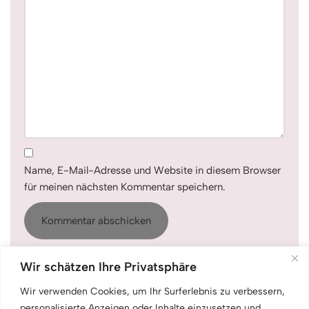
Name, E-Mail-Adresse und Website in diesem Browser
für meinen nächsten Kommentar speichern.
Wir schätzen Ihre Privatsphäre
Wir verwenden Cookies, um Ihr Surferlebnis zu verbessern,
personalisierte Anzeigen oder Inhalte einzusetzen und