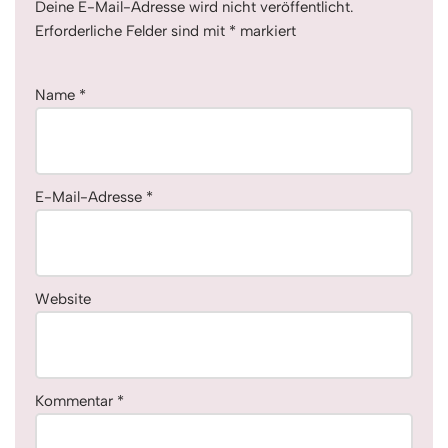
Deine E-Mail-Adresse wird nicht veröffentlicht.
Erforderliche Felder sind mit
*
markiert
Name
*
E-Mail-Adresse
*
Website
Kommentar
*