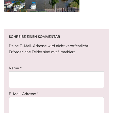
SCHREIBE EINEN KOMMENTAR
Deine E-Mail-Adresse wird nicht veröffentlicht.
Erforderliche Felder sind mit
*
markiert
Name
*
E-Mail-Adresse
*