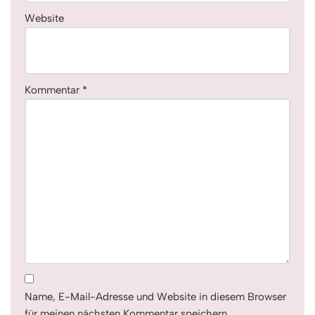
Website
Kommentar
*
Name, E-Mail-Adresse und Website in diesem Browser
für meinen nächsten Kommentar speichern.