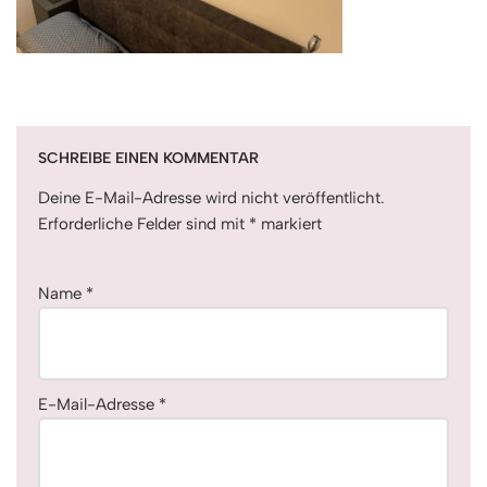
SCHREIBE EINEN KOMMENTAR
Deine E-Mail-Adresse wird nicht veröffentlicht.
Erforderliche Felder sind mit
*
markiert
Name
*
E-Mail-Adresse
*