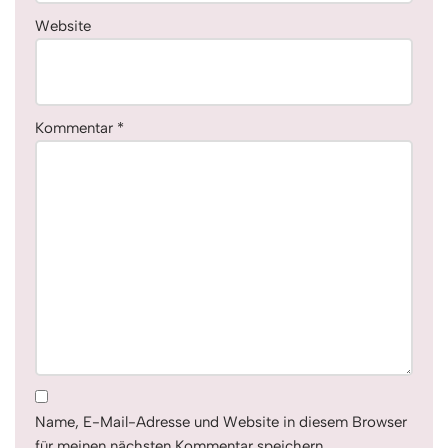
Website
Kommentar
*
Name, E-Mail-Adresse und Website in diesem Browser
für meinen nächsten Kommentar speichern.