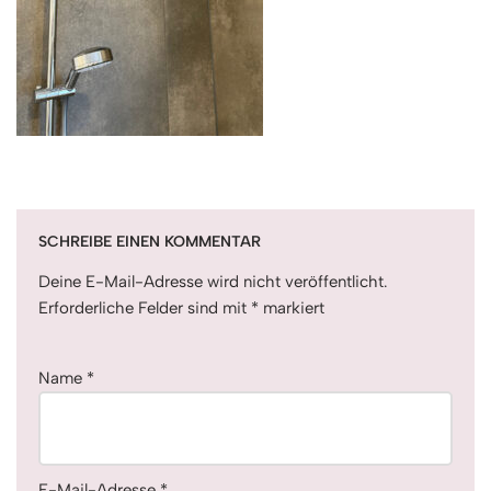
SCHREIBE EINEN KOMMENTAR
Deine E-Mail-Adresse wird nicht veröffentlicht.
Erforderliche Felder sind mit
*
markiert
Name
*
E-Mail-Adresse
*