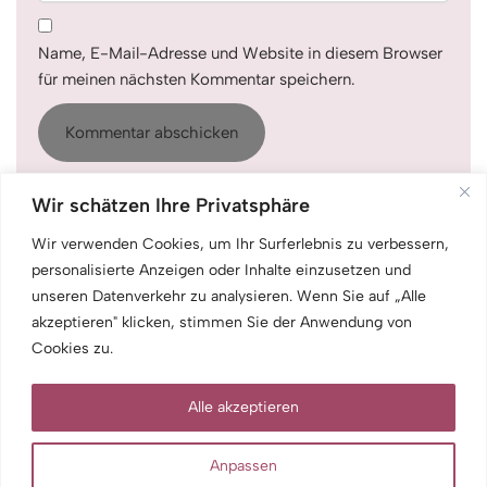
Name, E-Mail-Adresse und Website in diesem Browser
für meinen nächsten Kommentar speichern.
Wir schätzen Ihre Privatsphäre
Wir verwenden Cookies, um Ihr Surferlebnis zu verbessern,
personalisierte Anzeigen oder Inhalte einzusetzen und
unseren Datenverkehr zu analysieren. Wenn Sie auf „Alle
akzeptieren" klicken, stimmen Sie der Anwendung von
Cookies zu.
Alle akzeptieren
Neve
| Präsentiert von
WordPress
Anpassen
AGB
DATENSCHUTZ
LINKS
IMPRESSUM