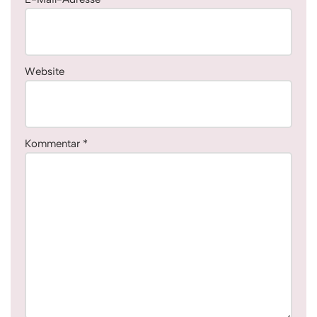
Website
Kommentar
*