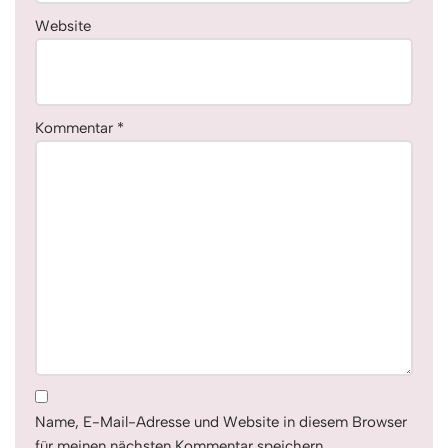
Website
Kommentar
*
Name, E-Mail-Adresse und Website in diesem Browser
für meinen nächsten Kommentar speichern.