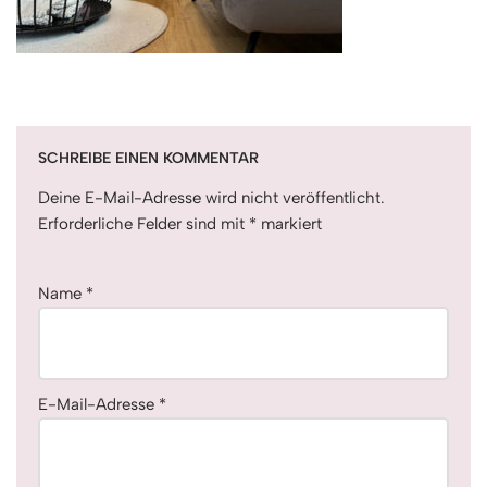
SCHREIBE EINEN KOMMENTAR
Deine E-Mail-Adresse wird nicht veröffentlicht.
Erforderliche Felder sind mit
*
markiert
Name
*
E-Mail-Adresse
*