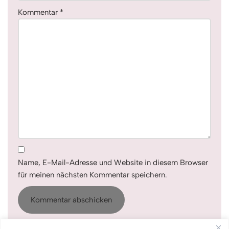
Kommentar
*
Name, E-Mail-Adresse und Website in diesem Browser
für meinen nächsten Kommentar speichern.