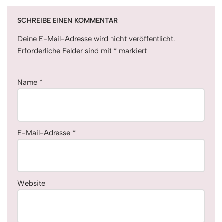
SCHREIBE EINEN KOMMENTAR
Deine E-Mail-Adresse wird nicht veröffentlicht.
Erforderliche Felder sind mit
*
markiert
Name
*
E-Mail-Adresse
*
Website