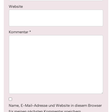
Website
Kommentar
*
Name, E-Mail-Adresse und Website in diesem Browser
für meinen nächsten Kommentar speichern.