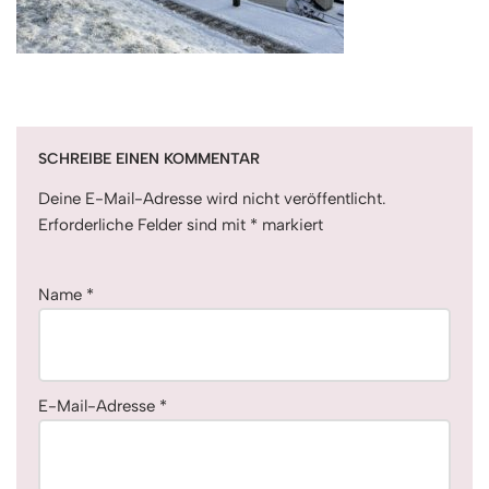
SCHREIBE EINEN KOMMENTAR
Deine E-Mail-Adresse wird nicht veröffentlicht.
Erforderliche Felder sind mit
*
markiert
Name
*
E-Mail-Adresse
*