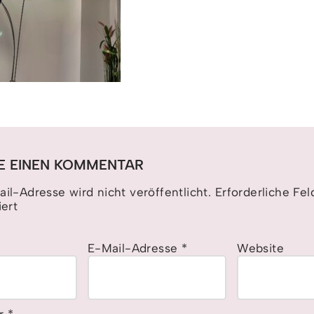
E EINEN KOMMENTAR
il-Adresse wird nicht veröffentlicht.
Erforderliche Fel
ert
E-Mail-Adresse
*
Website