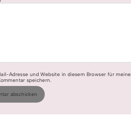
r
*
ail-Adresse und Website in diesem Browser für mein
Kommentar speichern.